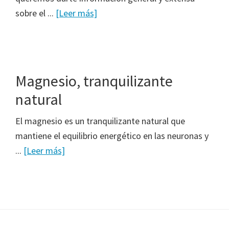
sobre el ...
[Leer más]
Magnesio, tranquilizante
natural
El magnesio es un tranquilizante natural que
mantiene el equilibrio energético en las neuronas y
...
[Leer más]