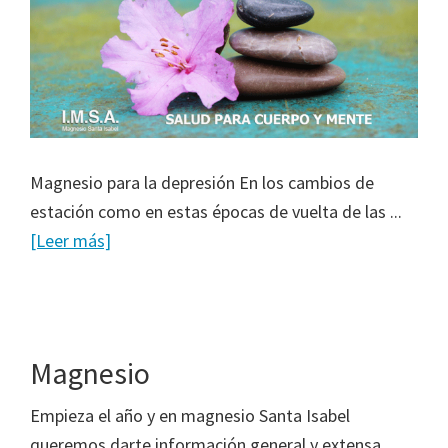
Magnesio para la depresión En los cambios de
estación como en estas épocas de vuelta de las ...
[Leer más]
Magnesio
Empieza el año y en magnesio Santa Isabel
queremos darte información general y extensa