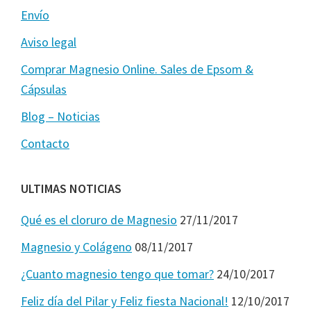
Envío
Aviso legal
Comprar Magnesio Online. Sales de Epsom &
Cápsulas
Blog – Noticias
Contacto
ULTIMAS NOTICIAS
Qué es el cloruro de Magnesio
27/11/2017
Magnesio y Colágeno
08/11/2017
¿Cuanto magnesio tengo que tomar?
24/10/2017
Feliz día del Pilar y Feliz fiesta Nacional!
12/10/2017