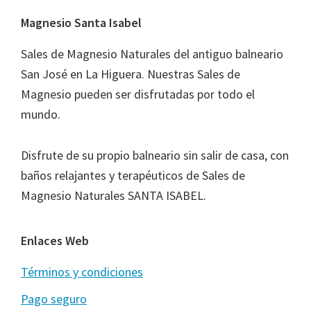
Footer
Magnesio Santa Isabel
Sales de Magnesio Naturales del antiguo balneario
San José en La Higuera. Nuestras Sales de
Magnesio pueden ser disfrutadas por todo el
mundo.
Disfrute de su propio balneario sin salir de casa, con
baños relajantes y terapéuticos de Sales de
Magnesio Naturales SANTA ISABEL.
Enlaces Web
Términos y condiciones
Pago seguro