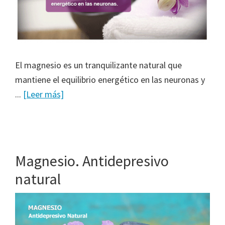
El magnesio es un tranquilizante natural que
mantiene el equilibrio energético en las neuronas y
...
[Leer más]
Magnesio. Antidepresivo
natural