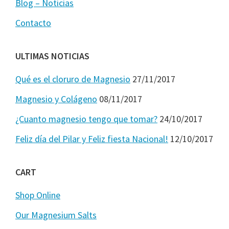
Blog – Noticias
Contacto
ULTIMAS NOTICIAS
Qué es el cloruro de Magnesio
27/11/2017
Magnesio y Colágeno
08/11/2017
¿Cuanto magnesio tengo que tomar?
24/10/2017
Feliz día del Pilar y Feliz fiesta Nacional!
12/10/2017
CART
Shop Online
Our Magnesium Salts