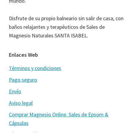
mundo.
Disfrute de su propio balneario sin salir de casa, con
baños relajantes y terapéuticos de Sales de
Magnesio Naturales SANTA ISABEL.
Enlaces Web
Términos y condiciones
Pago seguro
Envío
Aviso legal
Comprar Magnesio Online. Sales de Epsom &
Cápsulas