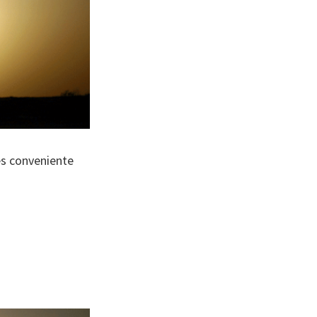
es conveniente