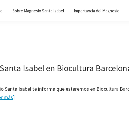
io
Sobre Magnesio Santa Isabel
Importancia del Magnesio
Santa Isabel en Biocultura Barcelon
o Santa Isabel te informa que estaremos en Biocultura Barc
er más]