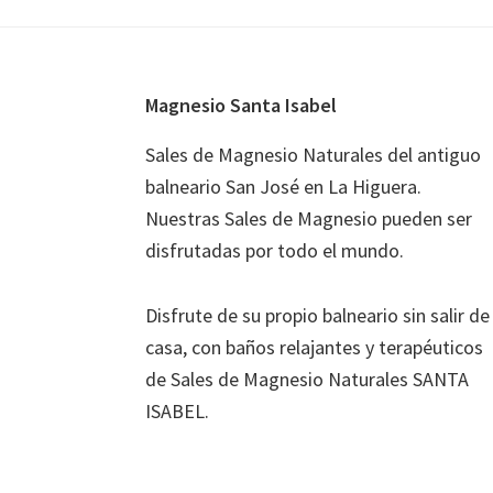
Footer
Magnesio Santa Isabel
Sales de Magnesio Naturales del antiguo
balneario San José en La Higuera.
Nuestras Sales de Magnesio pueden ser
disfrutadas por todo el mundo.
Disfrute de su propio balneario sin salir de
casa, con baños relajantes y terapéuticos
de Sales de Magnesio Naturales SANTA
ISABEL.