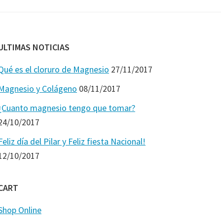
ULTIMAS NOTICIAS
Qué es el cloruro de Magnesio
27/11/2017
Magnesio y Colágeno
08/11/2017
¿Cuanto magnesio tengo que tomar?
24/10/2017
Feliz día del Pilar y Feliz fiesta Nacional!
12/10/2017
CART
Shop Online