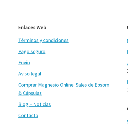
Enlaces Web
Términos y condiciones
Pago seguro
Envío
Aviso legal
Comprar Magnesio Online. Sales de Epsom
& Cápsulas
Blog – Noticias
Contacto