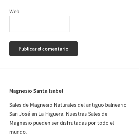
Web
Footer
Magnesio Santa Isabel
Sales de Magnesio Naturales del antiguo balneario
San José en La Higuera. Nuestras Sales de
Magnesio pueden ser disfrutadas por todo el
mundo.