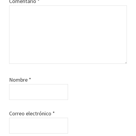
Comentario
*
Nombre
*
Correo electrónico
*