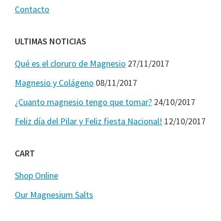
Contacto
ULTIMAS NOTICIAS
Qué es el cloruro de Magnesio
27/11/2017
Magnesio y Colágeno
08/11/2017
¿Cuanto magnesio tengo que tomar?
24/10/2017
Feliz día del Pilar y Feliz fiesta Nacional!
12/10/2017
CART
Shop Online
Our Magnesium Salts