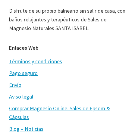
Disfrute de su propio balneario sin salir de casa, con
baños relajantes y terapéuticos de Sales de
Magnesio Naturales SANTA ISABEL.
Enlaces Web
Términos y condiciones
Pago seguro
Envío
Aviso legal
Comprar Magnesio Online. Sales de Epsom &
Cápsulas
Blog – Noticias