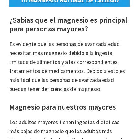
¿Sabias que el magnesio es principal
para personas mayores?
Es evidente que las personas de avanzada edad
necesitan más magnesio debido a la ingesta
limitada de alimentos y a las correspondientes
tratamientos de medicamentos. Debido a esto es
más fácil que las personas de avanzada edad
puedan tener deficiencias de magnesio.
Magnesio para nuestros mayores
Los adultos mayores tienen ingestas dietéticas
más bajas de magnesio que los adultos más