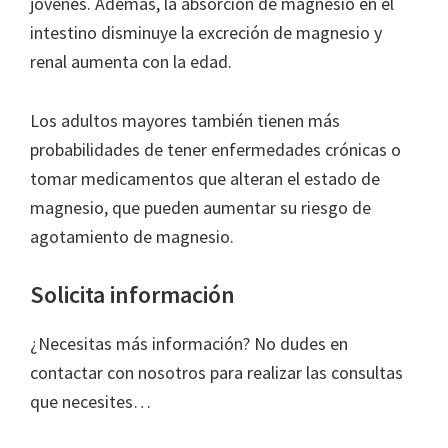
jóvenes. Además, la absorción de magnesio en el
intestino disminuye la excreción de magnesio y
renal aumenta con la edad.
Los adultos mayores también tienen más
probabilidades de tener enfermedades crónicas o
tomar medicamentos que alteran el estado de
magnesio, que pueden aumentar su riesgo de
agotamiento de magnesio.
Solicita información
¿Necesitas más información? No dudes en
contactar con nosotros para realizar las consultas
que necesites…