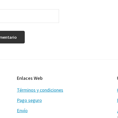
Enlaces Web
Términos y condiciones
Pago seguro
Envío