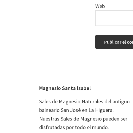
Web
Footer
Magnesio Santa Isabel
Sales de Magnesio Naturales del antiguo
balneario San José en La Higuera.
Nuestras Sales de Magnesio pueden ser
disfrutadas por todo el mundo.