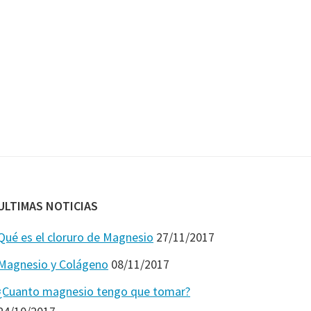
ULTIMAS NOTICIAS
Qué es el cloruro de Magnesio
27/11/2017
Magnesio y Colágeno
08/11/2017
¿Cuanto magnesio tengo que tomar?