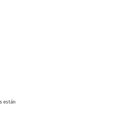
s están